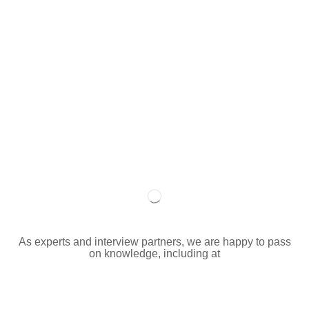
As experts and interview partners, we are happy to pass
on knowledge, including at