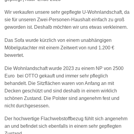
Wir verkaufen unsere sehr gepflegte U-Wohnlandschaft, da
sie für unseren Zwei-Personen-Haushalt einfach zu groß
geworden ist. Deshalb möchten wir uns etwas verkleinern.
Das Sofa wurde kürzlich von einem unabhängigen
Möbelgutachter mit einem Zeitwert von rund 1.200 €
bewertet.
Die Wohnlandschaft wurde 2023 zu einem NP von 2500
Euro bei OTTO gekauft und immer sehr pfleglich
behandelt. Die Sitzflächen waren von Anfang an mit
Decken geschützt und sind deshalb in einem wirklich
schönen Zustand. Die Polster sind angenehm fest und
nicht durchgesessen.
Der hochwertige Flachwebstoffbezug fühlt sich angenehm
an und befindet sich ebenfalls in einem sehr gepflegten
Zustand.