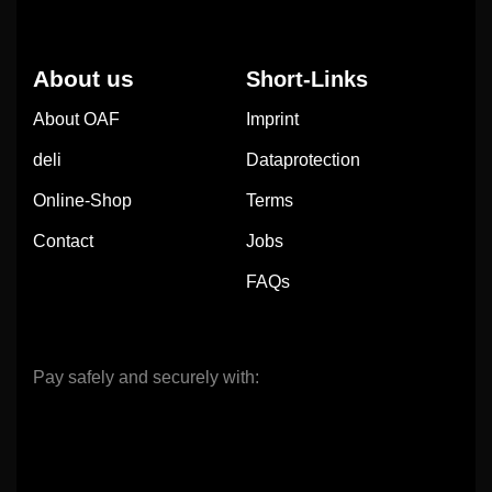
About us
Short-Links
About OAF
Imprint
deli
Dataprotection
Online-Shop
Terms
Contact
Jobs
FAQs
Pay safely and securely with: