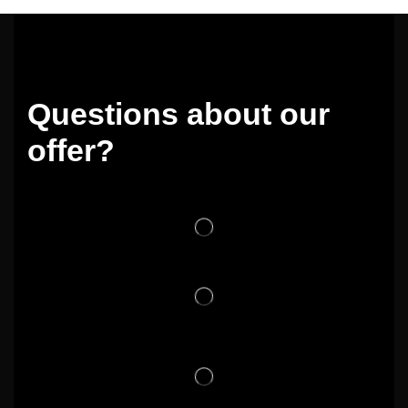
Questions about our
offer?