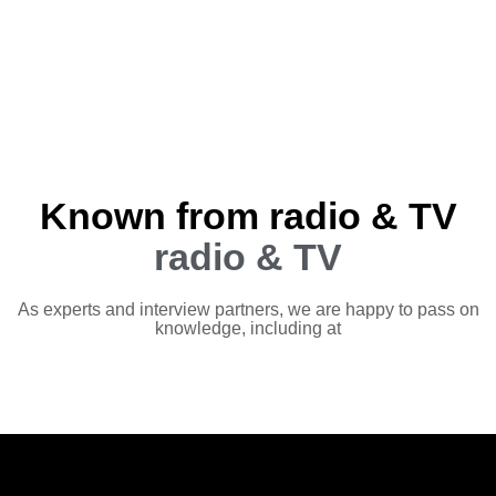
Known from radio & TV
radio & TV
As experts and interview partners, we are happy to pass on
knowledge, including at