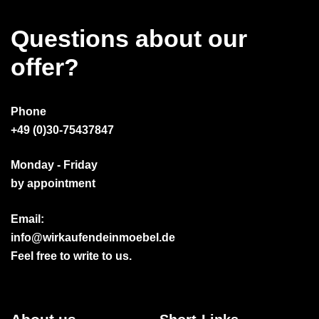
Questions about our
offer?
Phone
+49 (0)30-75437847
Monday - Friday
by appointment
Email:
info@wirkaufendeinmoebel.de
Feel free to write to us.