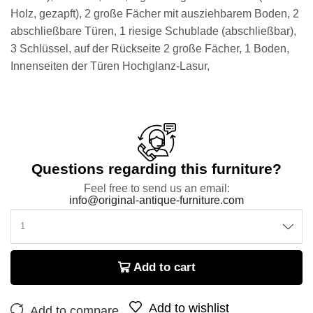
Holz, gezapft), 2 große Fächer mit ausziehbarem Boden, 2
abschließbare Türen, 1 riesige Schublade (abschließbar),
3 Schlüssel, auf der Rückseite 2 große Fächer, 1 Boden,
Innenseiten der Türen Hochglanz-Lasur,
Questions regarding this furniture?
Feel free to send us an email:
info@original-antique-furniture.com
Add to cart
Add to wishlist
Add to compare