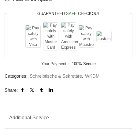
GUARANTEED
SAFE
CHECKOUT
Your Payment is
100% Secure
Categories:
Schreibtische & Sekretäre
,
WKDM
Share:
Additional Service