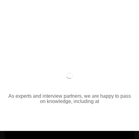
As experts and interview partners, we are happy to pass
on knowledge, including at