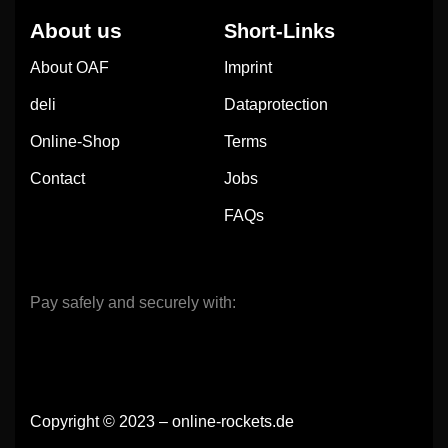
About us
Short-Links
About OAF
Imprint
deli
Dataprotection
Online-Shop
Terms
Contact
Jobs
FAQs
Pay safely and securely with:
Copyright © 2023 – online-rockets.de