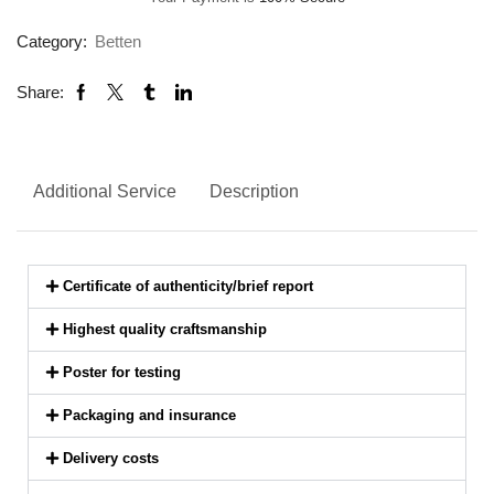
Category:
Betten
Share:
Additional Service
Description
Certificate of authenticity/brief report
Highest quality craftsmanship
Poster for testing
Packaging and insurance
Delivery costs