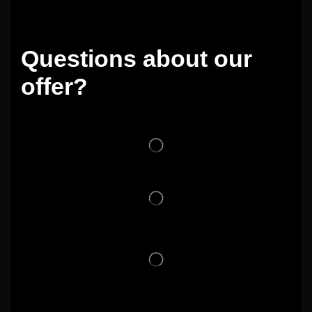
Questions about our
offer?