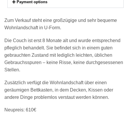
Payment options
Zum Verkauf steht eine großzügige und sehr bequeme
Wohnlandschaft in U-Form.
Die Couch ist erst 8 Monate alt und wurde entsprechend
pfleglich behandelt. Sie befindet sich in einem guten
gebrauchten Zustand mit lediglich leichten, üblichen
Gebrauchsspuren – keine Risse, keine durchgesessenen
Stellen.
Zusätzlich verfügt die Wohnlandschaft über einen
geräumigen Bettkasten, in dem Decken, Kissen oder
andere Dinge problemlos verstaut werden können.
Neupreis: 610€