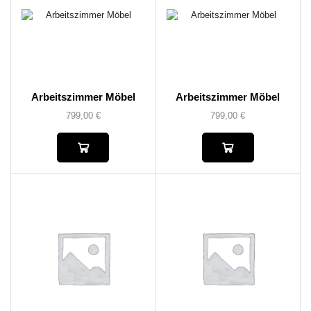
Arbeitszimmer Möbel
Arbeitszimmer Möbel
799,00
€
799,00
€