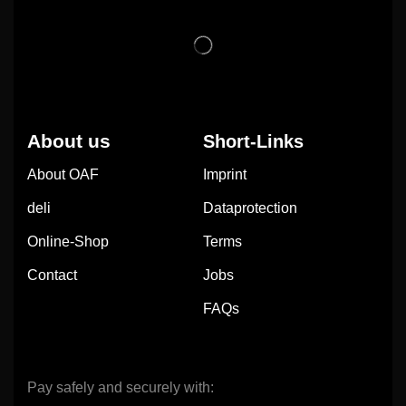
About us
Short-Links
About OAF
Imprint
deli
Dataprotection
Online-Shop
Terms
Contact
Jobs
FAQs
Pay safely and securely with: