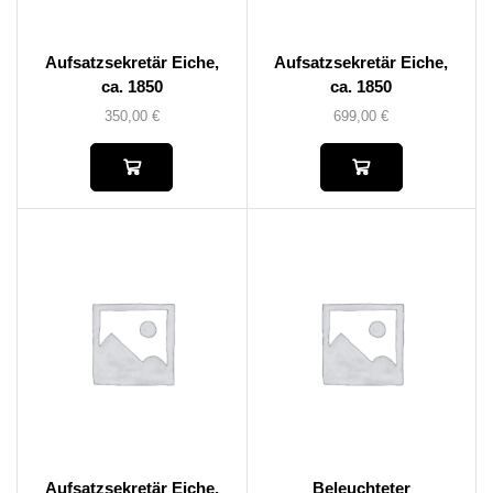
Aufsatzsekretär Eiche,
Aufsatzsekretär Eiche,
ca. 1850
ca. 1850
350,00
€
699,00
€
Aufsatzsekretär Eiche,
Beleuchteter