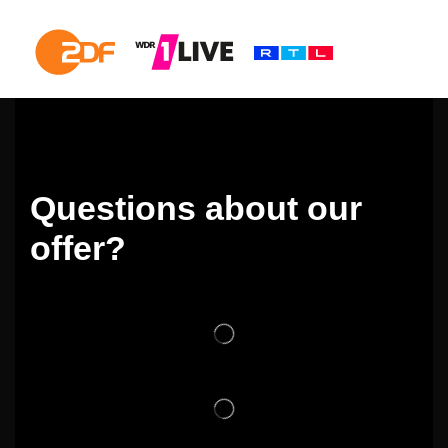
Questions about our
offer?