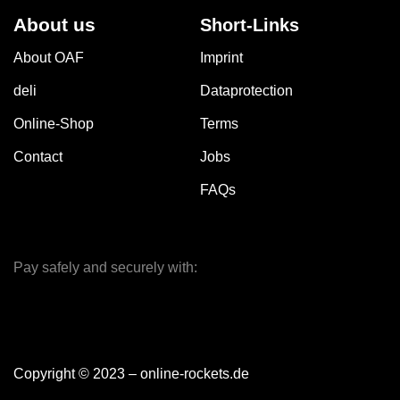
About us
Short-Links
About OAF
Imprint
deli
Dataprotection
Online-Shop
Terms
Contact
Jobs
FAQs
Pay safely and securely with:
Copyright © 2023 – online-rockets.de