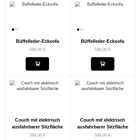
Büffelleder-Ecksofa
Büffelleder-Ecksofa
599,00
€
599,00
€
Couch mit elektrisch
Couch mit elektrisch
ausfahrbarer Sitzfläche
ausfahrbarer Sitzfläche
599,00
€
599,00
€