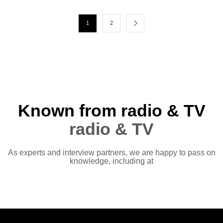
1
2
Known from radio & TV
radio & TV
As experts and interview partners, we are happy to pass on
knowledge, including at