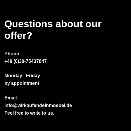
Questions about our
offer?
Phone
+49 (0)30-75437847
Monday - Friday
by appointment
Email:
info@wirkaufendeinmoebel.de
Feel free to write to us.