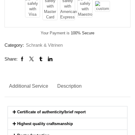
Your Payment is
100% Secure
Category:
Schrank & Vitrinen
Share:
Additional Service
Description
Certificate of authenticity/brief report
Highest quality craftsmanship