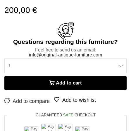
200,00
€
Questions regarding this furniture?
Feel free to send us an email:
info@original-antique-furniture.com
Add to cart
Add to wishlist
Add to compare
GUARANTEED
SAFE
CHECKOUT