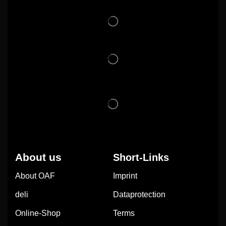
About us
Short-Links
About OAF
Imprint
deli
Dataprotection
Online-Shop
Terms