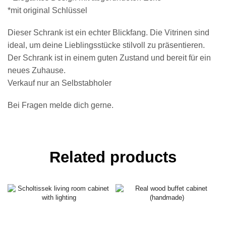
*mit original Schlüssel
Dieser Schrank ist ein echter Blickfang. Die Vitrinen sind
ideal, um deine Lieblingsstücke stilvoll zu präsentieren.
Der Schrank ist in einem guten Zustand und bereit für ein
neues Zuhause.
Verkauf nur an Selbstabholer
Bei Fragen melde dich gerne.
Related products