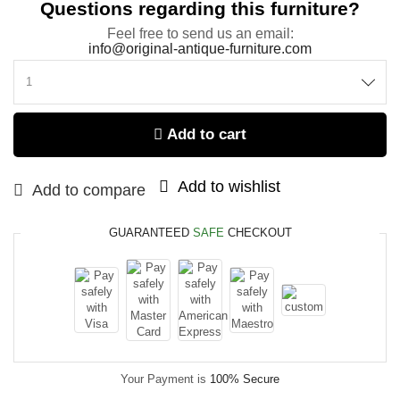
Questions regarding this furniture?
Feel free to send us an email:
info@original-antique-furniture.com
Add to cart
Add to wishlist
Add to compare
GUARANTEED
SAFE
CHECKOUT
Your Payment is
100% Secure