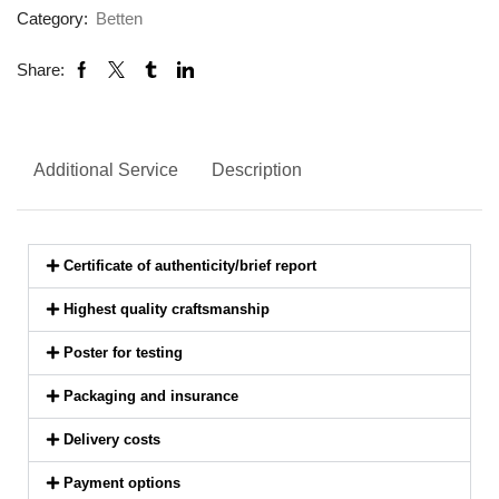
Category:
Betten
Share:
Additional Service
Description
Certificate of authenticity/brief report
Highest quality craftsmanship
Poster for testing
Packaging and insurance
Delivery costs
Payment options