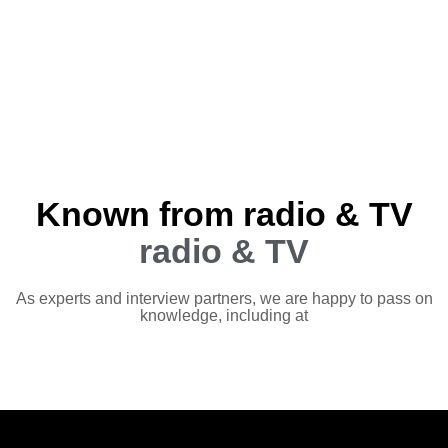
Known from radio & TV
radio & TV
As experts and interview partners, we are happy to pass on
knowledge, including at