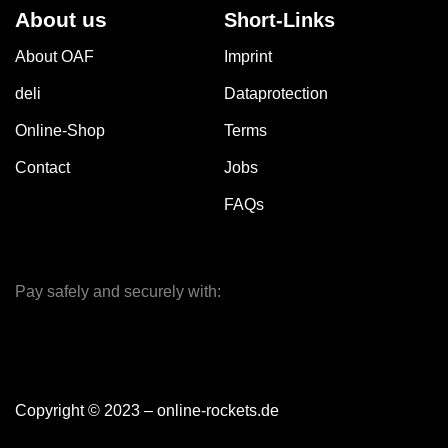
About us
Short-Links
About OAF
Imprint
deli
Dataprotection
Online-Shop
Terms
Contact
Jobs
FAQs
Pay safely and securely with:
Copyright © 2023 – online-rockets.de