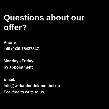
Questions about our
offer?
Phone
+49 (0)30-75437847
Monday - Friday
by appointment
Email:
info@wirkaufendeinmoebel.de
Feel free to write to us.